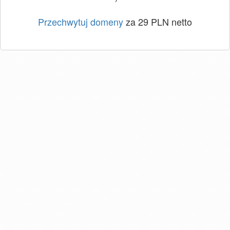
Przechwytuj domeny
za 29 PLN netto